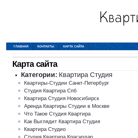
ГЛАВНАЯ
КОНТАКТЫ
КАРТА САЙТА
Карта сайта
Категории:
Квартира Студия
Квартиры-Студии Санкт-Петербург
Студия Квартира Спб
Квартира Студия Новосибирск
Аренда Квартиры Студии в Москве
Что Такое Студия Квартира
Как Выглядит Квартира Студия
Квартира Студио
Студия Квартира Краснодар