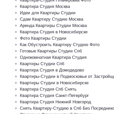
Квартира-Студия Планировка Фото
Квартира Студия Москва
Идеи для Квартиры Студии
Сдам Квартиру Студию Москва
Аренда Квартиры Студии Москва
Квартира Студия в Новосибирске
Фото Квартиры Студии
Как Обустроить Квартиру Студию Фото
Готовые Квартиры Студии Спб
Однокомнатная Квартира Студия
Квартиры Студии Спб
Квартира Студия в Домодедово
Квартиры-Студии в Подмосковье от Застройщ
Квартиры Студии в Новосибирске
Квартира Студия Спб Снять
Квартира Студия Санкт-Петербург
Квартира Студия Нижний Новгород
Снять Квартиру-Студию в Спб Без Посредник