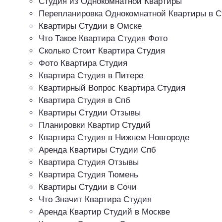
Студия из Однокомнатной Квартиры
Перепланировка Однокомнатной Квартиры в 
Квартиры Студии в Омске
Что Такое Квартира Студия Фото
Сколько Стоит Квартира Студия
Фото Квартира Студия
Квартира Студия в Питере
Квартирный Вопрос Квартира Студия
Квартира Студия в Спб
Квартиры Студии Отзывы
Планировки Квартир Студий
Квартира Студия в Нижнем Новгороде
Аренда Квартиры Студии Спб
Квартира Студия Отзывы
Квартира Студия Тюмень
Квартиры Студии в Сочи
Что Значит Квартира Студия
Аренда Квартир Студий в Москве