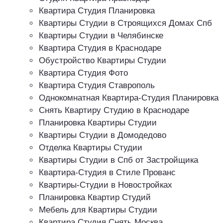
Квартира Студия Планировка
Квартиры Студии в Строящихся Домах Спб
Квартиры Студии в Челябинске
Квартира Студия в Краснодаре
Обустройство Квартиры Студии
Квартира Студия Фото
Квартира Студия Ставрополь
Однокомнатная Квартира-Студия Планировка
Снять Квартиру Студию в Краснодаре
Планировка Квартиры Студии
Квартиры Студии в Домодедово
Отделка Квартиры Студии
Квартиры Студии в Спб от Застройщика
Квартира-Студия в Стиле Прованс
Квартиры-Студии в Новостройках
Планировка Квартир Студий
Мебель для Квартиры Студии
Квартира Студия Снять Москва