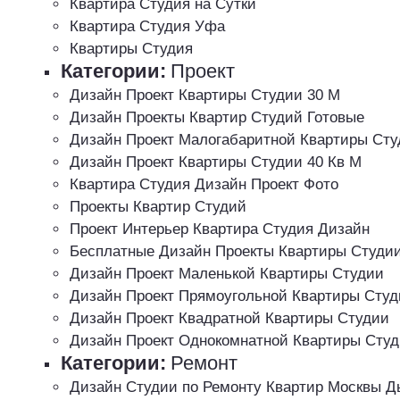
Квартира Студия на Сутки
Квартира Студия Уфа
Квартиры Студия
Категории:
Проект
Дизайн Проект Квартиры Студии 30 М
Дизайн Проекты Квартир Студий Готовые
Дизайн Проект Малогабаритной Квартиры Сту
Дизайн Проект Квартиры Студии 40 Кв М
Квартира Студия Дизайн Проект Фото
Проекты Квартир Студий
Проект Интерьер Квартира Студия Дизайн
Бесплатные Дизайн Проекты Квартиры Студи
Дизайн Проект Маленькой Квартиры Студии
Дизайн Проект Прямоугольной Квартиры Студ
Дизайн Проект Квадратной Квартиры Студии
Дизайн Проект Однокомнатной Квартиры Сту
Категории:
Ремонт
Дизайн Студии по Ремонту Квартир Москвы Д