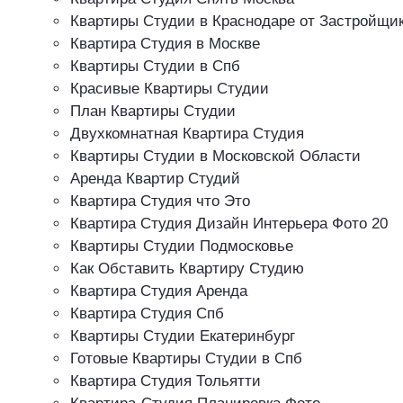
Квартиры Студии в Краснодаре от Застройщи
Квартира Студия в Москве
Квартиры Студии в Спб
Красивые Квартиры Студии
План Квартиры Студии
Двухкомнатная Квартира Студия
Квартиры Студии в Московской Области
Аренда Квартир Студий
Квартира Студия что Это
Квартира Студия Дизайн Интерьера Фото 20
Квартиры Студии Подмосковье
Как Обставить Квартиру Студию
Квартира Студия Аренда
Квартира Студия Спб
Квартиры Студии Екатеринбург
Готовые Квартиры Студии в Спб
Квартира Студия Тольятти