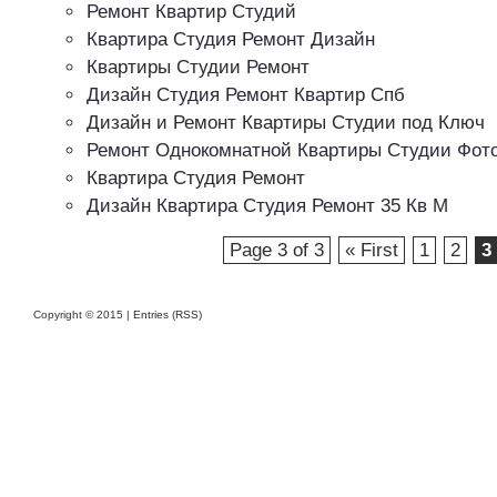
Ремонт Квартир Студий
Квартира Студия Ремонт Дизайн
Квартиры Студии Ремонт
Дизайн Студия Ремонт Квартир Спб
Дизайн и Ремонт Квартиры Студии под Ключ
Ремонт Однокомнатной Квартиры Студии Фот
Квартира Студия Ремонт
Дизайн Квартира Студия Ремонт 35 Кв М
Page 3 of 3
« First
1
2
3
Copyright © 2015 |
Entries (RSS)