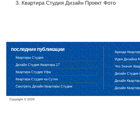
Квартира Студия Дизайн Проект Фото
последние публикации
Аренда Квартир
Квартиры Студия
Идеи Дизайна 
Дизайн Студия Квартира 17
Что Значит Ква
Квартира Студия Уфа
Дизайн Студия 
Квартира Студия на Сутки
Дизайн Квартир
Смотреть Дизайн Квартиры Студии
Дизайн Квартир
Copyright ©
2026