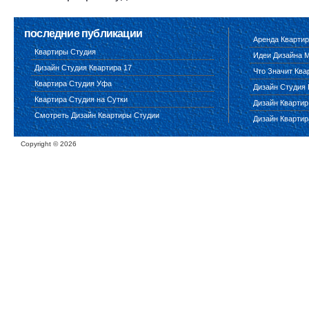
последние публикации
Аренда Квартир
Квартиры Студия
Идеи Дизайна 
Дизайн Студия Квартира 17
Что Значит Ква
Квартира Студия Уфа
Дизайн Студия 
Квартира Студия на Сутки
Дизайн Квартир
Смотреть Дизайн Квартиры Студии
Дизайн Квартир
Copyright ©
2026