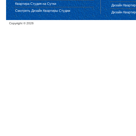
Квартира Студия на Сутки
Дизайн Квартир
Смотреть Дизайн Квартиры Студии
Дизайн Квартир
Copyright ©
2026