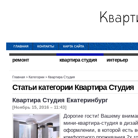
ГЛАВНАЯ
КОНТАКТЫ
КАРТА САЙТА
ремонт
квартира студия
интерьер
Главная
> Категории > Квартира Студия
Статьи категории
Квартира Студия
Квартира Студия Екатеринбург
[Ноябрь 15, 2016 – 11:43]
Дорогие гости! Вашему внима
мини-квартира-студия в диза
оформлении, в которой есть 
комфортного проживания 2х г