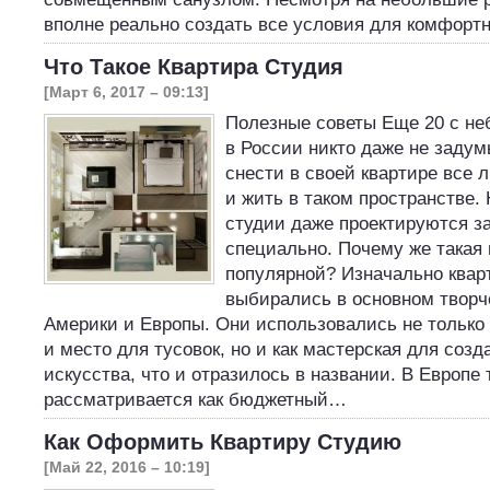
вполне реально создать все условия для комфор
Что Такое Квартира Студия
[Март 6, 2017 – 09:13]
Полезные советы Еще 20 с не
в России никто даже не задум
снести в своей квартире все 
и жить в таком пространстве.
студии даже проектируются 
специально. Почему же такая 
популярной? Изначально квар
выбирались в основном твор
Америки и Европы. Они использовались не только
и место для тусовок, но и как мастерская для соз
искусства, что и отразилось в названии. В Европе 
рассматривается как бюджетный…
Как Оформить Квартиру Студию
[Май 22, 2016 – 10:19]