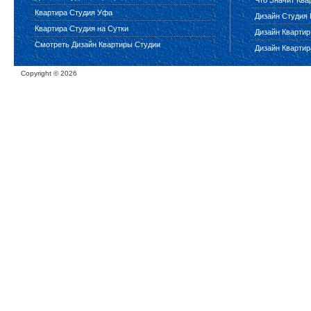
Что Значит Ква
Квартира Студия Уфа
Дизайн Студия 
Квартира Студия на Сутки
Дизайн Квартир
Смотреть Дизайн Квартиры Студии
Дизайн Квартир
Copyright ©
2026