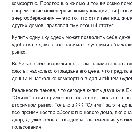
комфортно. Просторные жилые и технические пом
современные инженерные коммуникации, цифровая
энергосбережения — это то, что отличает наш жил
других домов, придавая ему особый статус.
Купить однушку здесь может позволить себе даже с
удобства в доме сопоставима с лучшими объектам
рынке.
Выбирая себе новое жилье, стоит внимательно соп
факты: насколько оправдана его цена, что предлаг
деньги и насколько комфортно в дальнейшем будет
Реальность такова, что сегодня купить двушку в Е
"Олимп" стоит примерно столько же, сколько готов
вторичном рынке. Только в ЖК "Олимп" за эти ден
все преимущества абсолютно нового дома, включа
двор, дружелюбных соседей и современные ухоже
пользования.