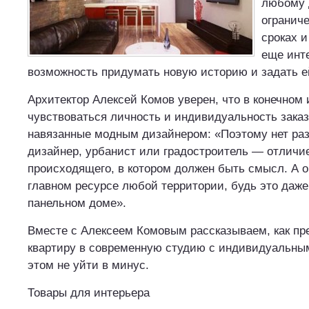
любому 
огранич
сроках 
еще инт
возможность придумать новую историю и задать 
Архитектор Алексей Комов уверен, что в конечном
чувствоваться личность и индивидуальность заказч
навязанные модным дизайнером: «Поэтому нет раз
дизайнер, урбанист или градостроитель — отличи
происходящего, в котором должен быть смысл. А о
главном ресурсе любой территории, будь это даже
панельном доме».
Вместе с Алексеем Комовым рассказываем, как пр
квартиру в современную студию с индивидуальны
этом не уйти в минус.
Товары для интерьера