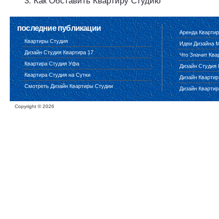
Как Обставить Квартиру Студию
последние публикации
Аренда Квартир
Квартиры Студия
Идеи Дизайна 
Дизайн Студия Квартира 17
Что Значит Ква
Квартира Студия Уфа
Дизайн Студия 
Квартира Студия на Сутки
Дизайн Квартир
Смотреть Дизайн Квартиры Студии
Дизайн Квартир
Copyright ©
2026