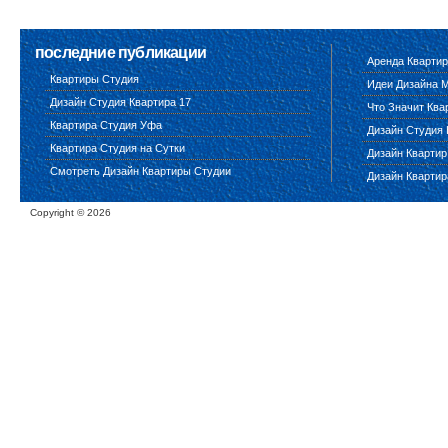
последние публикации
Аренда Квартир
Квартиры Студия
Идеи Дизайна 
Дизайн Студия Квартира 17
Что Значит Ква
Квартира Студия Уфа
Дизайн Студия 
Квартира Студия на Сутки
Дизайн Квартир
Смотреть Дизайн Квартиры Студии
Дизайн Квартир
Copyright ©
2026