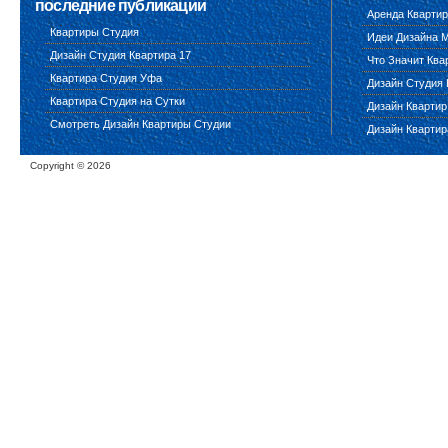
последние публикации
Аренда Квартир
Квартиры Студия
Идеи Дизайна 
Дизайн Студия Квартира 17
Что Значит Ква
Квартира Студия Уфа
Дизайн Студия 
Квартира Студия на Сутки
Дизайн Квартир
Смотреть Дизайн Квартиры Студии
Дизайн Квартир
Copyright ©
2026