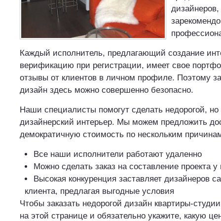
дизайнеров,
зарекомендо
профессион
Каждый исполнитель, предлагающий создание инт
верификацию при регистрации, имеет свое портф
отзывы от клиентов в личном профиле. Поэтому з
дизайн здесь можно совершенно безопасно.
Наши специалисты помогут сделать недорогой, но
дизайнерский интерьер. Мы можем предложить до
демократичную стоимость по нескольким причина
Все наши исполнители работают удаленно
Можно сделать заказ на составление проекта у
Высокая конкуренция заставляет дизайнеров с
клиента, предлагая выгодные условия
Чтобы заказать недорогой дизайн квартиры-студи
на этой странице и обязательно укажите, какую це