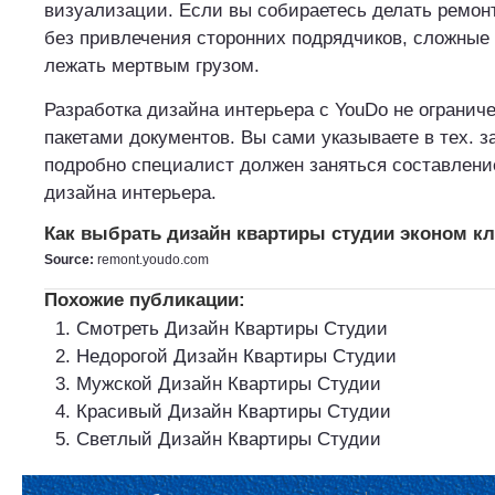
визуализации. Если вы собираетесь делать ремон
без привлечения сторонних подрядчиков, сложные
лежать мертвым грузом.
Разработка дизайна интерьера с YouDo не огранич
пакетами документов. Вы сами указываете в тех. з
подробно специалист должен заняться составлен
дизайна интерьера.
Как выбрать дизайн квартиры студии эконом кл
Source:
remont.youdo.com
Похожие публикации:
Смотреть Дизайн Квартиры Студии
Недорогой Дизайн Квартиры Студии
Мужской Дизайн Квартиры Студии
Красивый Дизайн Квартиры Студии
Светлый Дизайн Квартиры Студии