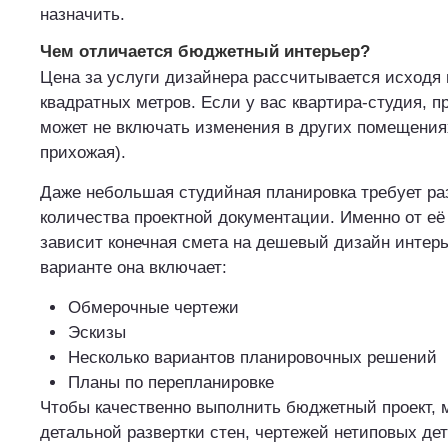
назначить.
Чем отличается бюджетный интерьер?
Цена за услуги дизайнера рассчитывается исходя 
квадратных метров. Если у вас квартира-студия, п
может не включать изменения в других помещения
прихожая).
Даже небольшая студийная планировка требует ра
количества проектной документации. Именно от её
зависит конечная смета на дешевый дизайн интерь
варианте она включает:
Обмерочные чертежи
Эскизы
Несколько вариантов планировочных решений
Планы по перепланировке
Чтобы качественно выполнить бюджетный проект, м
детальной развертки стен, чертежей нетиповых де