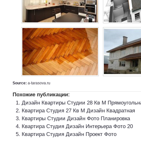
Source:
a-tarasova.ru
Похожие публикации:
Дизайн Квартиры Студии 28 Кв М Прямоугольн
Квартира Студия 27 Кв М Дизайн Квадратная
Квартиры Студии Дизайн Фото Планировка
Квартира Студия Дизайн Интерьера Фото 20
Квартира Студия Дизайн Проект Фото