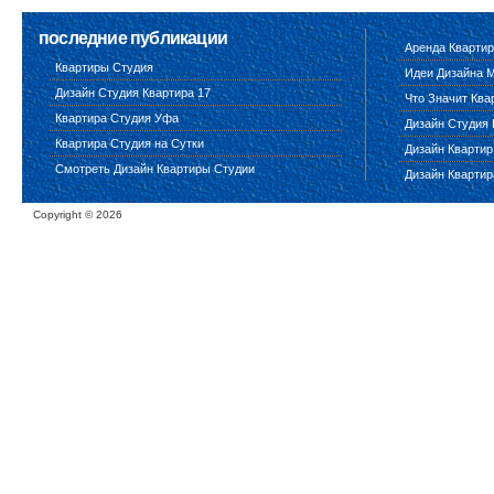
последние публикации
Аренда Квартир
Квартиры Студия
Идеи Дизайна 
Дизайн Студия Квартира 17
Что Значит Ква
Квартира Студия Уфа
Дизайн Студия 
Квартира Студия на Сутки
Дизайн Квартир
Смотреть Дизайн Квартиры Студии
Дизайн Квартир
Copyright ©
2026