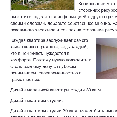
Копирование мате
сторонних ресурс
вы хотите поделиться информацией с другого рес
своими словами, добавьте собственное мнение. Р
рекламного характера и ссылок на сторонние ресу
Каждая квартира заслуживает самого
качественного ремонта, ведь каждый,
кто в ней живет, нуждается в
комфорте. Поэтому нужно подходить к
столь важному делу с глубоким
пониманием, своевременностью и
грамотностью.
Дизайн маленькой квартиры студии 30 кв.м.
Дизайн квартиры студии.
Дизайн квартиры студии 30 кв.м. может быть выпо