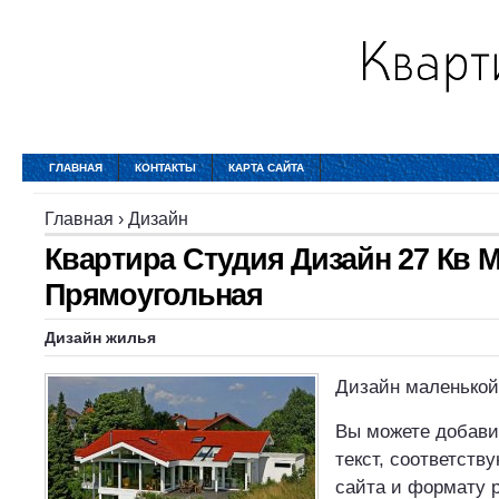
ГЛАВНАЯ
КОНТАКТЫ
КАРТА САЙТА
Главная
›
Дизайн
Квартира Студия Дизайн 27 Кв 
Прямоугольная
Дизайн
жилья
Дизайн маленькой
Вы можете добави
текст, соответств
сайта и формату 