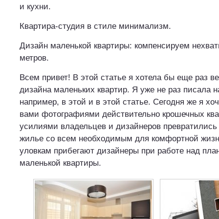
и кухни.
Квартира-студия в стиле минимализм.
Дизайн маленькой квартиры: компенсируем нехват
метров.
Всем привет! В этой статье я хотела бы еще раз в
дизайна маленьких квартир. Я уже не раз писала на
например, в этой и в этой статье. Сегодня же я хо
вами фотографиями действительно крошечных ква
усилиями владельцев и дизайнеров превратились
жилье со всем необходимым для комфортной жизни
уловкам прибегают дизайнеры при работе над пла
маленькой квартиры.