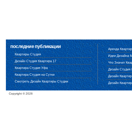
последние публикации
Аренда Квартир
Квартиры Студия
Идеи Дизайна 
Дизайн Студия Квартира 17
Что Значит Ква
Квартира Студия Уфа
Дизайн Студия 
Квартира Студия на Сутки
Дизайн Квартир
Смотреть Дизайн Квартиры Студии
Дизайн Квартир
Copyright ©
2026