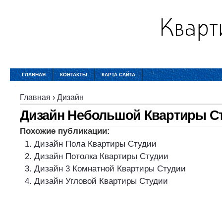
ГЛАВНАЯ
КОНТАКТЫ
КАРТА САЙТА
Главная
›
Дизайн
Дизайн Небольшой Квартиры С
Похожие публикации:
Дизайн Пола Квартиры Студии
Дизайн Потолка Квартиры Студии
Дизайн 3 Комнатной Квартиры Студии
Дизайн Угловой Квартиры Студии