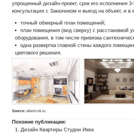
упрощенный дизайн-проект, срок его исполнения 3-
консультации с Заказчиком и выезд на объект, и в 
точный обмерный план помещений;
план помещения (вид сверху) с расстановкой 
оборудования, в том числе привязка сантехничес
одна развертка главной стены каждого помеще
цветового решения.
Source:
atlant-rsk.ru
Похожие публикации:
Дизайн Квартиры Студии Икеа