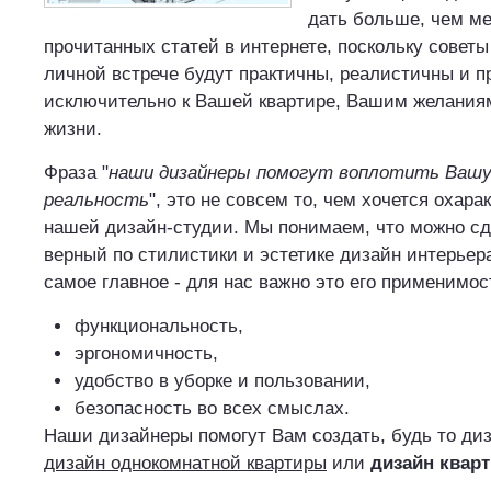
дать больше, чем м
прочитанных статей в интернете, поскольку совет
личной встрече будут практичны, реалистичны и 
исключительно к Вашей квартире, Вашим желания
жизни.
Фраза "
наши дизайнеры помогут воплотить Вашу
реальность
", это не совсем то, чем хочется охара
нашей дизайн-студии. Мы понимаем, что можно с
верный по стилистики и эстетике дизайн интерьер
самое главное - для нас важно это его применимос
функциональность,
эргономичность,
удобство в уборке и пользовании,
безопасность во всех смыслах.
Наши дизайнеры помогут Вам создать, будь то диз
дизайн однокомнатной квартиры
или
дизайн квар