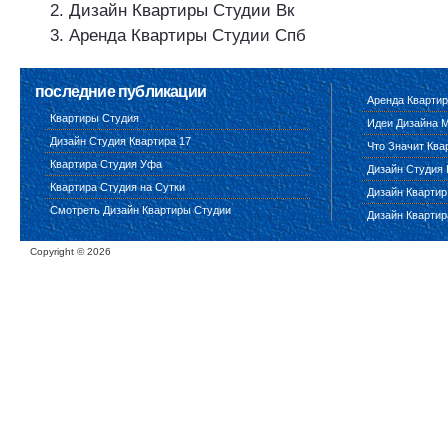
Дизайн Квартиры Студии Вк
Аренда Квартиры Студии Спб
последние публикации
Аренда Квартир
Квартиры Студия
Идеи Дизайна 
Дизайн Студия Квартира 17
Что Значит Ква
Квартира Студия Уфа
Дизайн Студия 
Квартира Студия на Сутки
Дизайн Квартир
Смотреть Дизайн Квартиры Студии
Дизайн Квартир
Copyright ©
2026