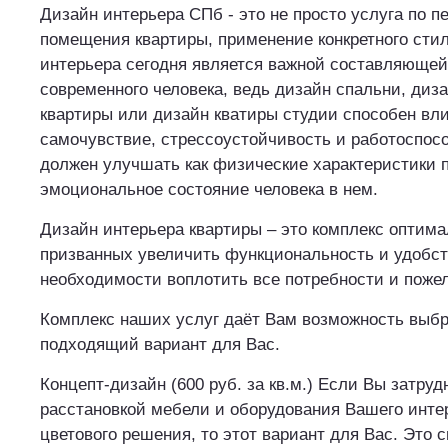
Дизайн интерьера СПб - это не просто услуга по п
помещения квартиры, применение конкретного стил
интерьера сегодня является важной составляющей
современного человека, ведь дизайн спальни, диз
квартиры или дизайн кватиры студии способен вли
самочувствие, стрессоустойчивость и работоспосо
должен улучшать как физические характеристики п
эмоциональное состояние человека в нем.
Дизайн интерьера квартиры – это комплекс оптим
призванных увеличить функциональность и удобс
необходимости воплотить все потребности и пожел
Комплекс наших услуг даёт Вам возможность выб
подходящий вариант для Вас.
Концепт-дизайн (600 руб. за кв.м.) Если Вы затруд
расстановкой мебели и оборудования Вашего инте
цветового решения, то этот вариант для Вас. Это с