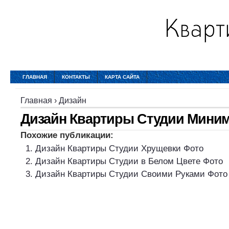
ГЛАВНАЯ
КОНТАКТЫ
КАРТА САЙТА
Главная
›
Дизайн
Дизайн Квартиры Студии Мини
Похожие публикации:
Дизайн Квартиры Студии Хрущевки Фото
Дизайн Квартиры Студии в Белом Цвете Фото
Дизайн Квартиры Студии Своими Руками Фото