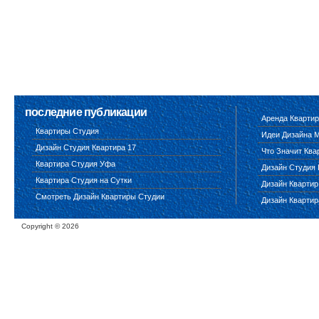
последние публикации
Аренда Квартир
Квартиры Студия
Идеи Дизайна 
Дизайн Студия Квартира 17
Что Значит Ква
Квартира Студия Уфа
Дизайн Студия 
Квартира Студия на Сутки
Дизайн Квартир
Смотреть Дизайн Квартиры Студии
Дизайн Квартир
Copyright ©
2026